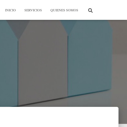
INICIO
SERVICIOS
QUIENES SOMOS