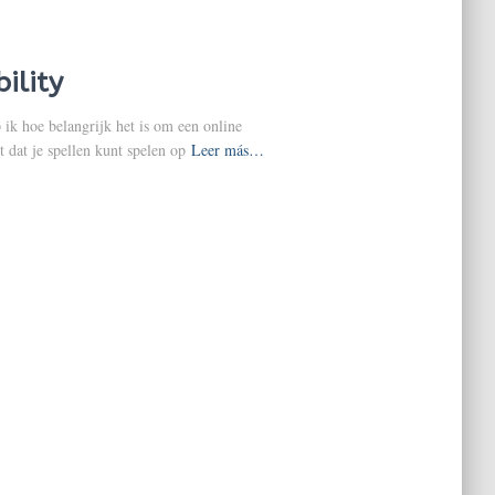
ility
ik hoe belangrijk het is om een online
t dat je spellen kunt spelen op
Leer más…